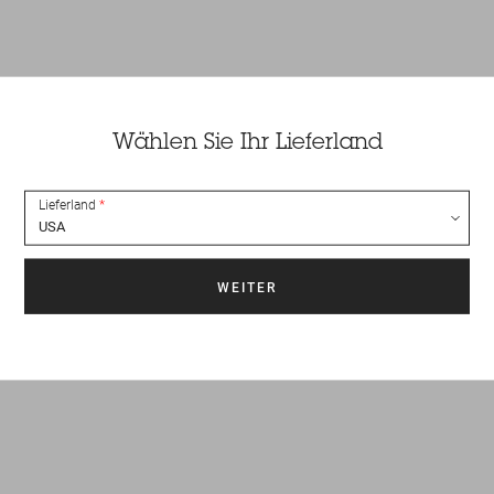
Wählen Sie Ihr Lieferland
Lieferland