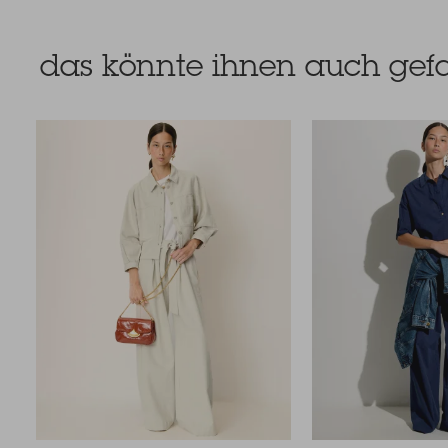
das könnte ihnen auch gefa