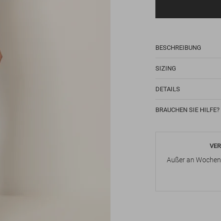
BESCHREIBUNG
SIZING
DETAILS
BRAUCHEN SIE HILFE?
VER
Außer an Wochene