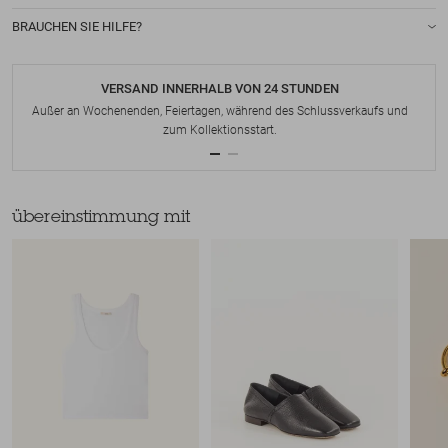
BRAUCHEN SIE HILFE?
VERSAND INNERHALB VON 24 STUNDEN
Außer an Wochenenden, Feiertagen, während des Schlussverkaufs und
zum Kollektionsstart.
übereinstimmung mit