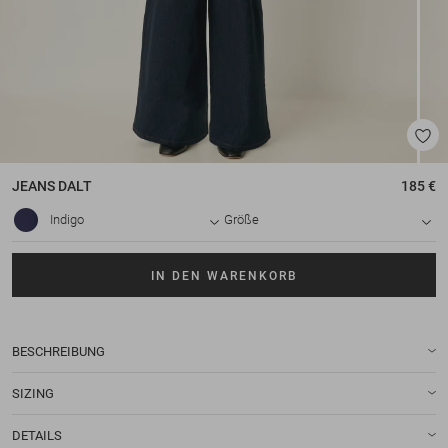
JEANS
DALT
185 €
Indigo
Größe
IN DEN WARENKORB
BESCHREIBUNG
SIZING
DETAILS