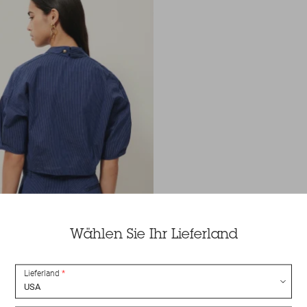
Wählen Sie Ihr Lieferland
Lieferland