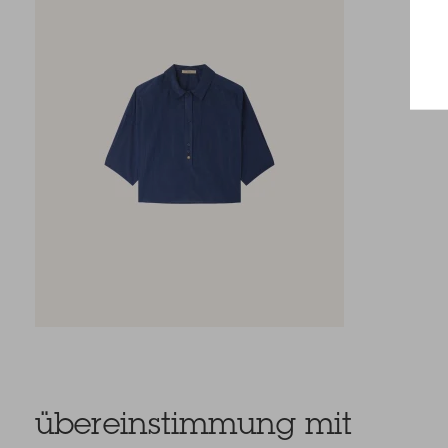
übereinstimmung mit