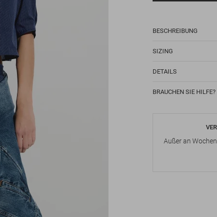
BESCHREIBUNG
SIZING
DETAILS
BRAUCHEN SIE HILFE?
VER
Außer an Wochene