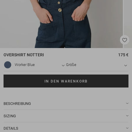
OVERSHIRT
NOTTERI
175 €
Worker Blue
Größe
IN DEN WARENKORB
BESCHREIBUNG
SIZING
DETAILS