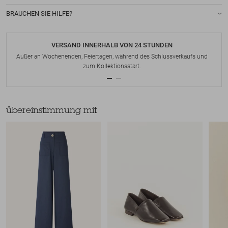
BRAUCHEN SIE HILFE?
VERSAND INNERHALB VON 24 STUNDEN
Außer an Wochenenden, Feiertagen, während des Schlussverkaufs und
zum Kollektionsstart.
übereinstimmung mit