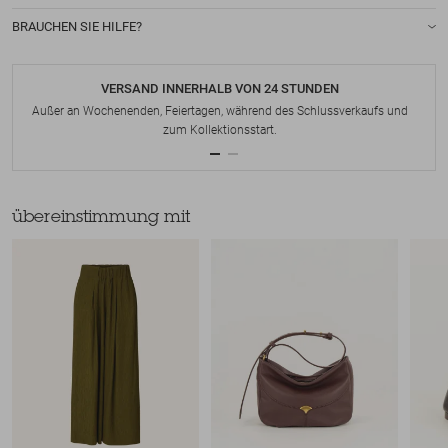
BRAUCHEN SIE HILFE?
VERSAND INNERHALB VON 24 STUNDEN
Außer an Wochenenden, Feiertagen, während des Schlussverkaufs und
zum Kollektionsstart.
übereinstimmung mit