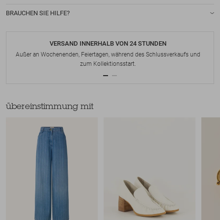
BRAUCHEN SIE HILFE?
VERSAND INNERHALB VON 24 STUNDEN
Außer an Wochenenden, Feiertagen, während des Schlussverkaufs und
zum Kollektionsstart.
übereinstimmung mit