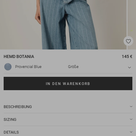
HEMD
BOTANIA
145 €
Provencial Blue
Größe
IN DEN WARENKORB
BESCHREIBUNG
SIZING
DETAILS