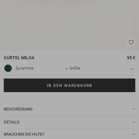
GÜRTEL
MILOA
95 €
Sycamore
Größe
IN DEN WARENKORB
BESCHREIBUNG
DETAILS
BRAUCHEN SIE HILFE?