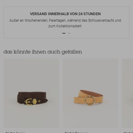
VERSAND INNERHALB VON 24 STUNDEN
Außer an Wochenenden, Feiertagen, während des Schlussverkaufs und
zum Kollektionsstart.
das könnte ihnen auch gefallen