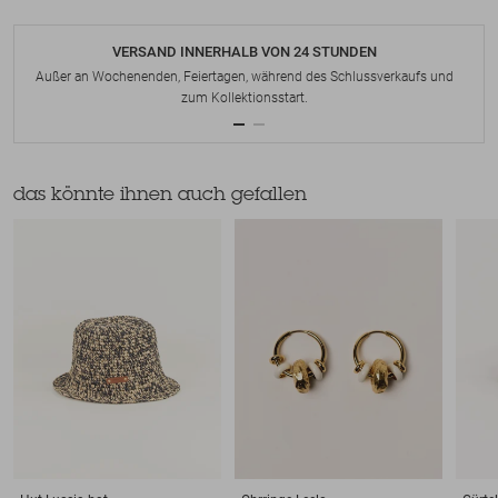
VERSAND INNERHALB VON 24 STUNDEN
Außer an Wochenenden, Feiertagen, während des Schlussverkaufs und
zum Kollektionsstart.
das könnte ihnen auch gefallen