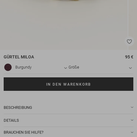
GÜRTEL
MILOA
95 €
Burgundy
Größe
IN DEN WARENKORB
BESCHREIBUNG
DETAILS
BRAUCHEN SIE HILFE?