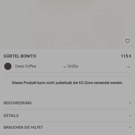
GÜRTEL
BONITO
115 €
Deep Coffea
Größe
Dieses Produkt kann nicht außerhalb der EU-Zone versendet werden.
BESCHREIBUNG
DETAILS
BRAUCHEN SIE HILFE?