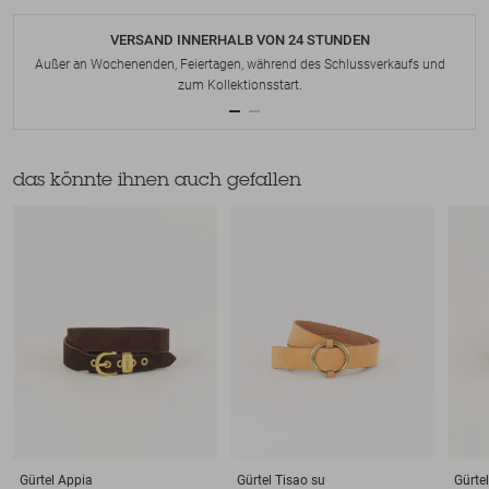
VERSAND INNERHALB VON 24 STUNDEN
Außer an Wochenenden, Feiertagen, während des Schlussverkaufs und
zum Kollektionsstart.
das könnte ihnen auch gefallen
Gürtel
Appia
Gürtel
Tisao su
Gürtel