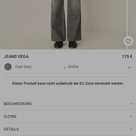
JEANS
VEGA
175 €
Cool Grey
Größe
Dieses Produkt kann nicht außerhalb der EU-Zone versendet werden.
BESCHREIBUNG
SIZING
DETAILS