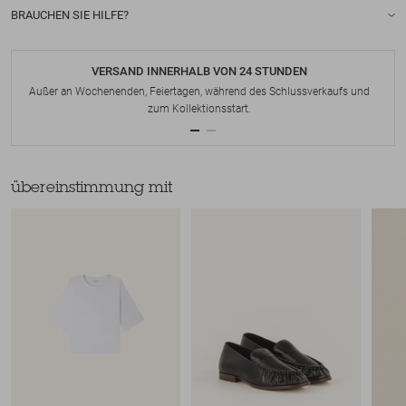
BRAUCHEN SIE HILFE?
VERSAND INNERHALB VON 24 STUNDEN
Außer an Wochenenden, Feiertagen, während des Schlussverkaufs und
zum Kollektionsstart.
übereinstimmung mit