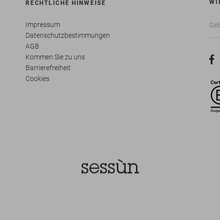
WI
RECHTLICHE HINWEISE
Impressum
Datenschutzbestimmungen
AGB
Kommen Sie zu uns
Barrierefreiheit
Cookies