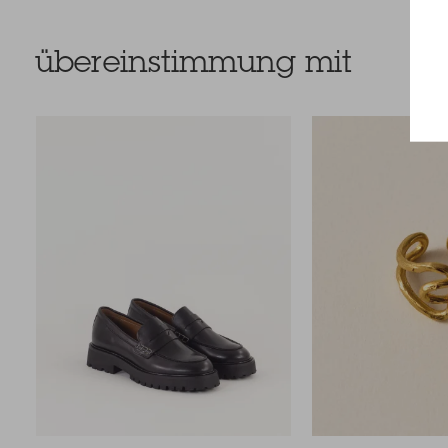
übereinstimmung mit