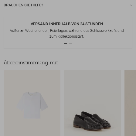
BRAUCHEN SIE HILFE?
VERSAND INNERHALB VON 24 STUNDEN
Außer an Wochenenden, Feiertagen, während des Schlussverkaufs und
zum Kollektionsstart.
übereinstimmung mit