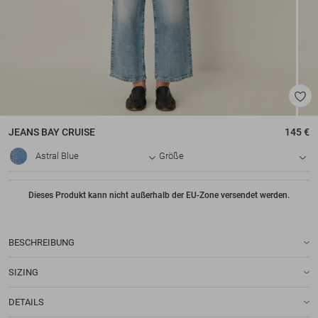
JEANS
BAY CRUISE
145 €
Astral Blue
Größe
Dieses Produkt kann nicht außerhalb der EU-Zone versendet werden.
BESCHREIBUNG
SIZING
DETAILS