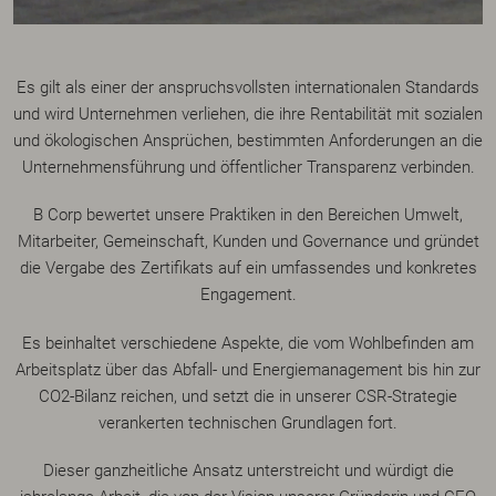
Es gilt als einer der anspruchsvollsten internationalen Standards
und wird Unternehmen verliehen, die ihre Rentabilität mit sozialen
und ökologischen Ansprüchen, bestimmten Anforderungen an die
Unternehmensführung und öffentlicher Transparenz verbinden.
B Corp bewertet unsere Praktiken in den Bereichen Umwelt,
Mitarbeiter, Gemeinschaft, Kunden und Governance und gründet
die Vergabe des Zertifikats auf ein umfassendes und konkretes
Engagement.
Es beinhaltet verschiedene Aspekte, die vom Wohlbefinden am
Arbeitsplatz über das Abfall- und Energiemanagement bis hin zur
CO2-Bilanz reichen, und setzt die in unserer CSR-Strategie
verankerten technischen Grundlagen fort.
Dieser ganzheitliche Ansatz unterstreicht und würdigt die