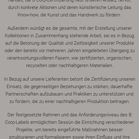
durch konkrete Aktionen und deren künstlerische Leitung das
Know-how, die Kunst und das Handwerk zu fördern.
Außerdem würdigt es die gesamte, mit der Erstellung unserer
Kollektionen in Zusammenhang stehende Arbeit, sei es in Bezug
auf die Betonung der Qualität und Zeitlosigkeit unserer Produkte
oder den bereits vor mehreren Jahren eingeleiteten Übergang zu
verantwortungsvolleren Fasern, wie zertifizierten, organischen,
recycelten oder nachhaltigeren Materialien.
In Bezug auf unsere Lieferanten betont die Zertifizierung unseren
Einsatz, die gegenseitigen Beziehungen zu stärken, dauerhafte
Partnerschaften aufzubauen und Praktiken zu unterstützen und
zu fördern, die zu einer nachhaltigeren Produktion beitragen.
Der festgesetzte Rahmen und das Anforderungsniveau des B
Corp-Labels ermöglichten Sessùn die Einrichtung verschiedener
Projekte, um bereits eingeführte Maßnahmen besser
strukturieren und formalisieren sowie ihren Einfluss und ihre