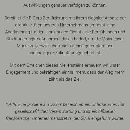
Auswirkungen genauer verfolgen zu können.
Somit ist die B Corp-Zertifizierung mit ihrem globalen Ansatz, der
alle Aktivitäten unseres Unternehmens umfasst, eine
Anerkennung für den langjährigen Einsatz, die Bemühungen und
Strukturierungsmaßnahmen, die es bedarf, um die Vision einer
Marke zu verwirklichen, die auf eine gerechtere und
nachhaltigere Zukunft ausgerichtet ist.
Mit dem Erreichen dieses Meilensteins erneuern wir unser
Engagement und bekräftigen einmal mehr, dass der Weg mehr
zählt als das Ziel.
* AdR: Eine „société à mission“ bezeichnet ein Unternehmen mit
gesellschaftlicher Verantwortung und ist ein offizieller
französischer Unternehmensstatus, der 2019 eingeführt wurde.