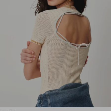
1
2
3