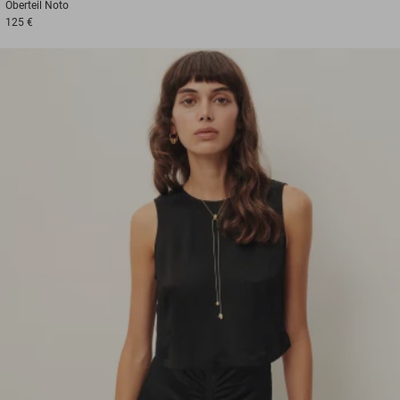
Oberteil
Noto
125 €