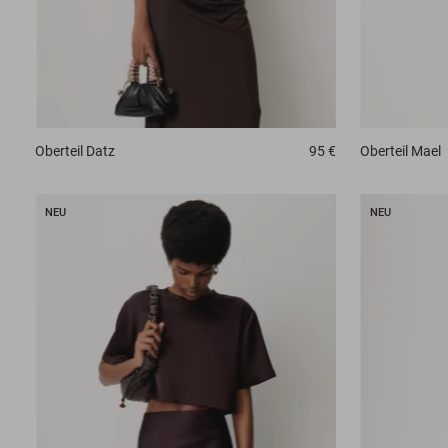
Oberteil
Datz
95 €
Oberteil
Mael
NEU
NEU