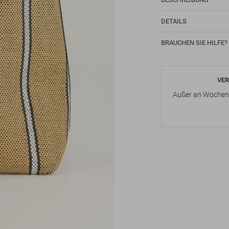
DETAILS
BRAUCHEN SIE HILFE?
VER
Außer an Wochene