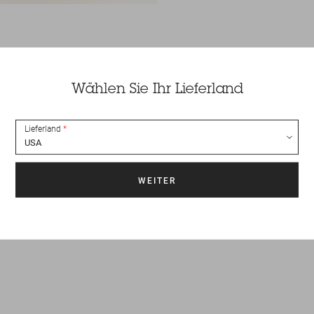
Wählen Sie Ihr Lieferland
Lieferland