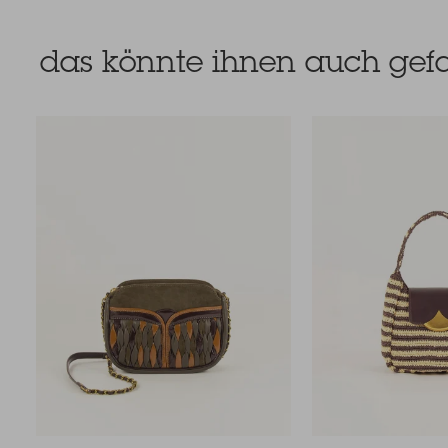
das könnte ihnen auch gefa