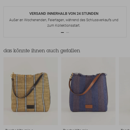
VERSAND INNERHALB VON 24 STUNDEN
Außer an Wochenenden, Feiertagen, während des Schlussverkaufs und
zum Kollektionsstart.
das könnte ihnen auch gefallen