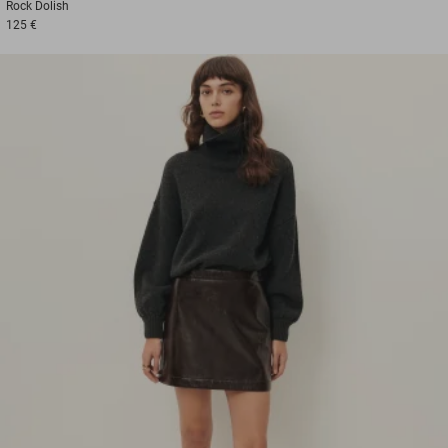
Rock
Dolish
125 €