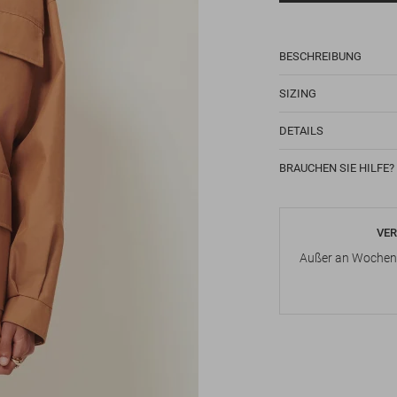
BESCHREIBUNG
SIZING
DETAILS
BRAUCHEN SIE HILFE?
VER
Außer an Wochene