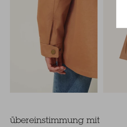
übereinstimmung mit