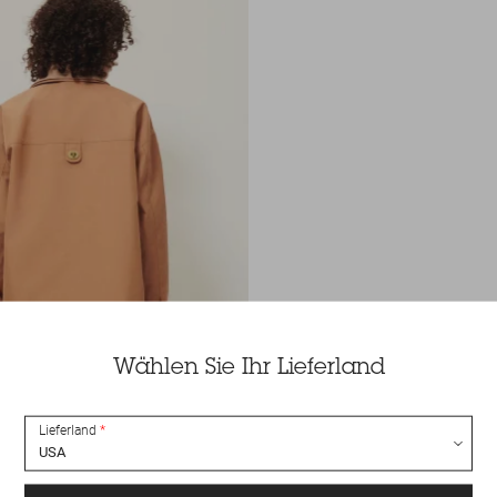
Wählen Sie Ihr Lieferland
Lieferland