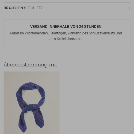
BRAUCHEN SIE HILFE?
VERSAND INNERHALB VON 24 STUNDEN
Außer an Wochenenden, Feiertagen, während des Schlussverkaufs und
zum Kollektionsstart.
übereinstimmung mit