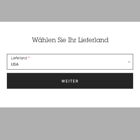
Wählen Sie Ihr Lieferland
Lieferland