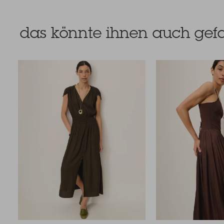
das könnte ihnen auch gefa