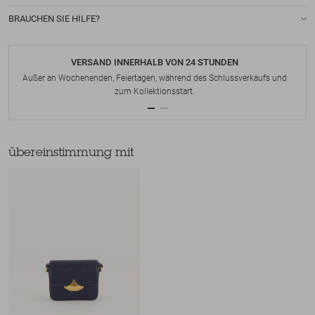
BRAUCHEN SIE HILFE?
VERSAND INNERHALB VON 24 STUNDEN
Außer an Wochenenden, Feiertagen, während des Schlussverkaufs und
zum Kollektionsstart.
übereinstimmung mit