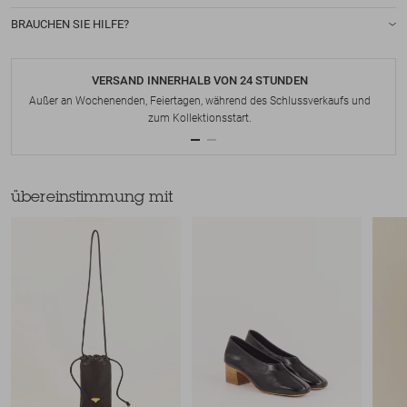
BRAUCHEN SIE HILFE?
VERSAND INNERHALB VON 24 STUNDEN
Außer an Wochenenden, Feiertagen, während des Schlussverkaufs und
zum Kollektionsstart.
übereinstimmung mit