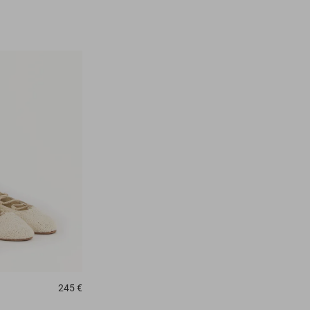
245 €