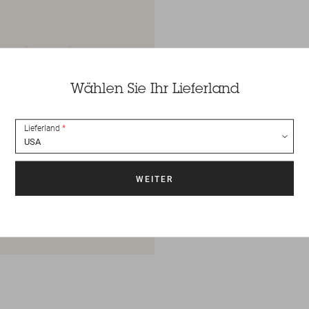
Wählen Sie Ihr Lieferland
Lieferland