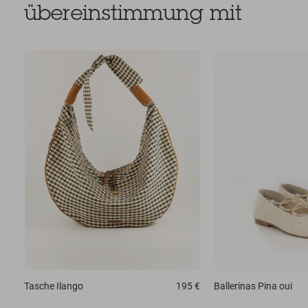
übereinstimmung mit
Tasche
Ilango
195 €
Ballerinas
Pina oui