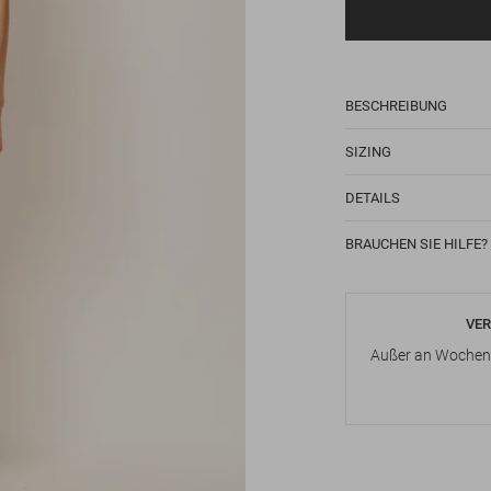
BESCHREIBUNG
SIZING
DETAILS
BRAUCHEN SIE HILFE?
VER
Außer an Wochene