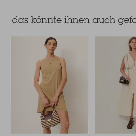
das könnte ihnen auch gefa