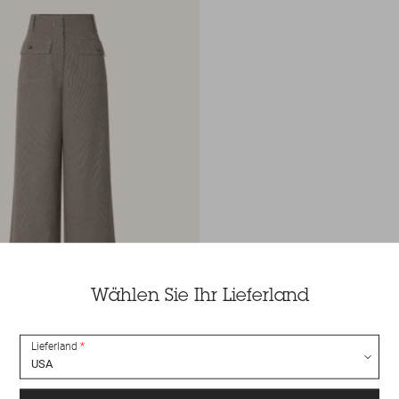
Wählen Sie Ihr Lieferland
Lieferland