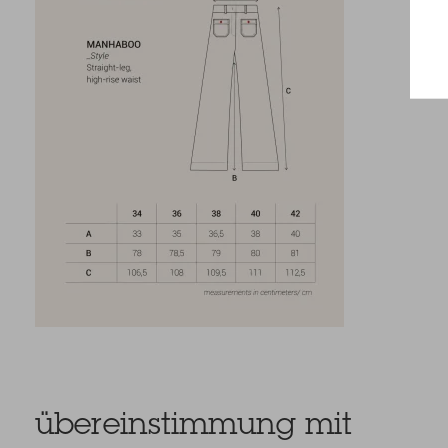
übereinstimmung mit