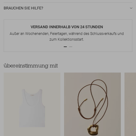
BRAUCHEN SIE HILFE?
VERSAND INNERHALB VON 24 STUNDEN
Außer an Wochenenden, Feiertagen, während des Schlussverkaufs und
zum Kollektionsstart.
übereinstimmung mit