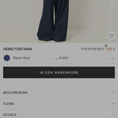
HEMD
FONTANIA
175 €
122,50 €
120 €
Blazer Blue
Größe
IN DEN WARENKORB
BESCHREIBUNG
SIZING
DETAILS