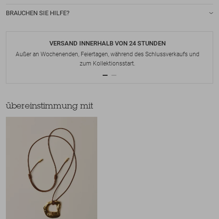
BRAUCHEN SIE HILFE?
VERSAND INNERHALB VON 24 STUNDEN
Außer an Wochenenden, Feiertagen, während des Schlussverkaufs und
zum Kollektionsstart.
übereinstimmung mit