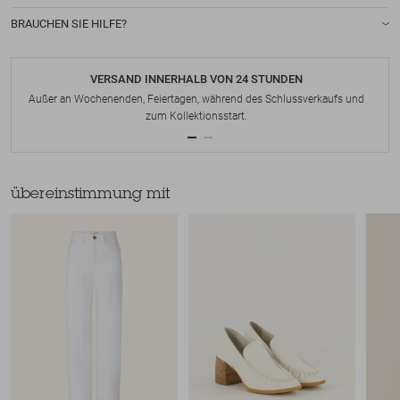
BRAUCHEN SIE HILFE?
VERSAND INNERHALB VON 24 STUNDEN
Außer an Wochenenden, Feiertagen, während des Schlussverkaufs und
zum Kollektionsstart.
übereinstimmung mit