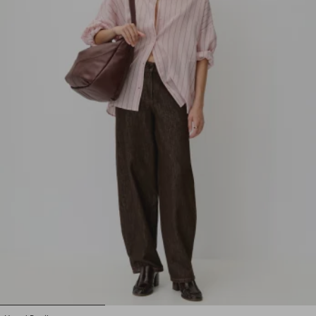
1
2
3