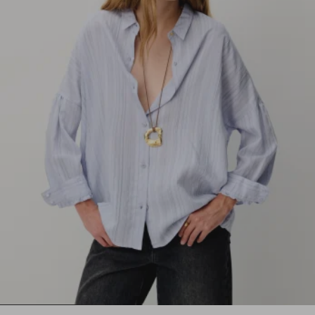
1
2
3