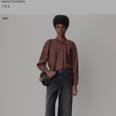
Hemd
Florentina
175 €
NEU