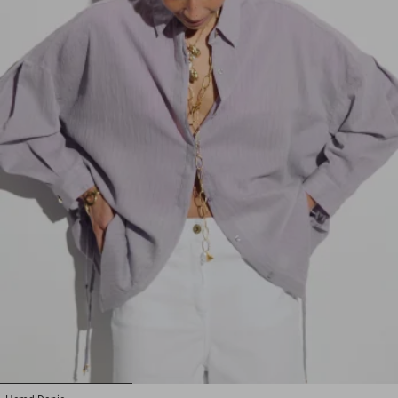
1
2
3