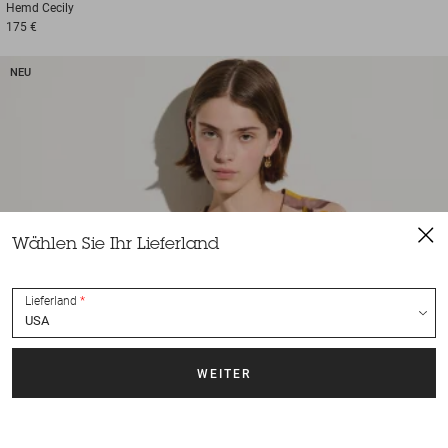
Hemd
Cecily
175 €
NEU
Wählen Sie Ihr Lieferland
Lieferland