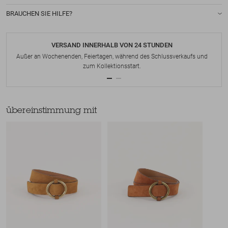
BRAUCHEN SIE HILFE?
VERSAND INNERHALB VON 24 STUNDEN
Außer an Wochenenden, Feiertagen, während des Schlussverkaufs und
zum Kollektionsstart.
übereinstimmung mit