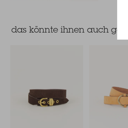
das könnte ihnen auch gefa