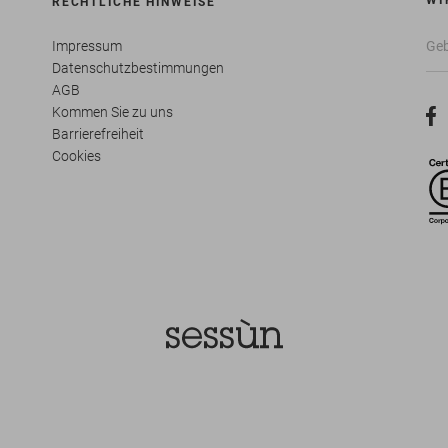
WI
RECHTLICHE HINWEISE
Impressum
Datenschutzbestimmungen
AGB
Kommen Sie zu uns
Barrierefreiheit
Cookies