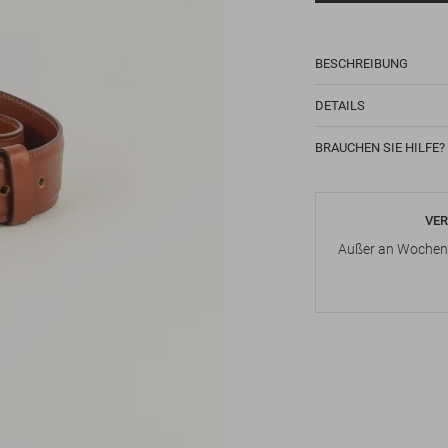
BESCHREIBUNG
DETAILS
BRAUCHEN SIE HILFE?
VER
Außer an Wochene