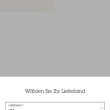
Wählen Sie Ihr Lieferland
Lieferland