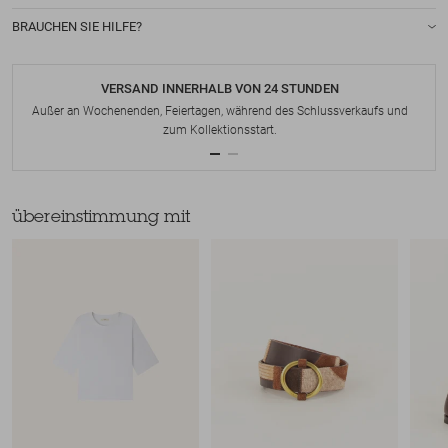
BRAUCHEN SIE HILFE?
VERSAND INNERHALB VON 24 STUNDEN
Außer an Wochenenden, Feiertagen, während des Schlussverkaufs und
zum Kollektionsstart.
übereinstimmung mit